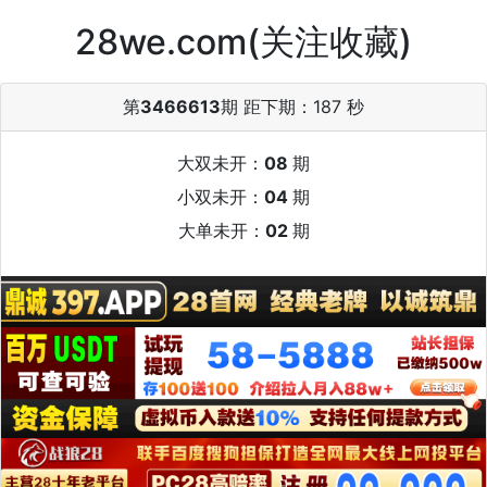
28we.com(关注收藏)
第
3466613
期 距下期：
187 秒
大双未开：
08
期
小双未开：
04
期
大单未开：
02
期