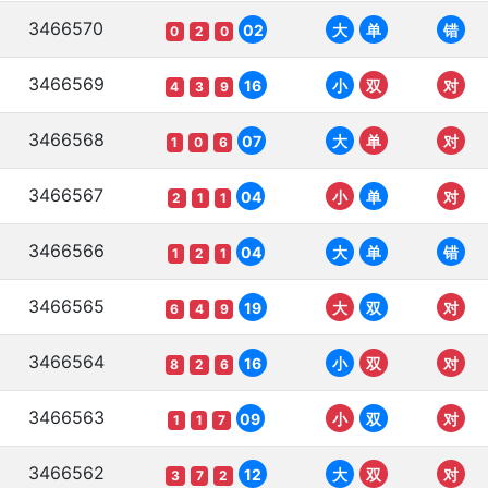
3466570
02
大
单
错
0
2
0
3466569
16
小
双
对
4
3
9
3466568
07
大
单
对
1
0
6
3466567
04
小
单
对
2
1
1
3466566
04
大
单
错
1
2
1
3466565
19
大
双
对
6
4
9
3466564
16
小
双
对
8
2
6
3466563
09
小
双
对
1
1
7
3466562
12
大
双
对
3
7
2