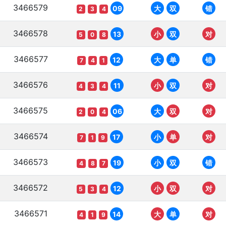
3466579
09
大
双
错
2
3
4
3466578
13
小
双
对
5
0
8
3466577
12
大
单
错
7
4
1
3466576
11
小
双
对
4
3
4
3466575
06
大
双
对
2
0
4
3466574
17
小
单
对
7
1
9
3466573
19
小
双
错
4
8
7
3466572
12
小
双
对
5
3
4
3466571
14
大
单
对
4
1
9