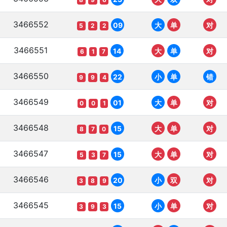
3466552
09
大
单
对
5
2
2
3466551
14
大
单
对
6
1
7
3466550
22
小
单
错
9
9
4
3466549
01
大
单
对
0
0
1
3466548
15
大
单
对
8
7
0
3466547
15
大
单
对
5
3
7
3466546
20
小
双
对
3
8
9
3466545
15
小
单
对
3
9
3