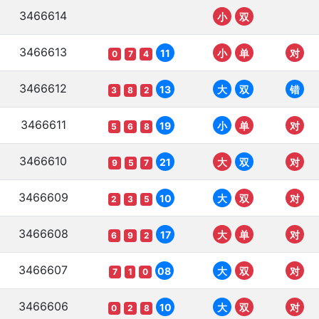
3466614
小
双
3466613
11
小
单
对
0
7
4
3466612
13
大
双
错
3
8
2
3466611
19
小
单
对
5
6
8
3466610
21
大
双
对
9
5
7
3466609
10
大
双
对
2
3
5
3466608
17
大
单
对
6
9
2
3466607
08
大
双
对
7
1
0
3466606
10
大
双
对
0
2
8