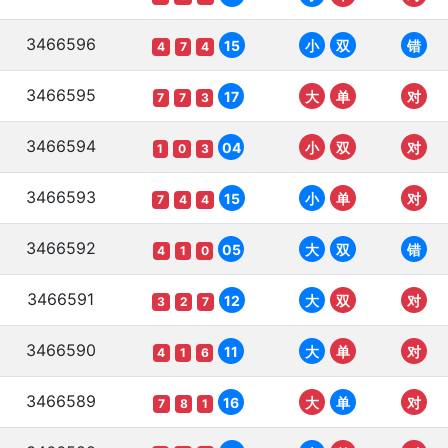
3466596
15
小
双
错
4
7
4
3466595
17
大
单
对
7
7
3
3466594
04
小
双
对
1
0
3
3466593
15
小
单
对
7
4
4
3466592
05
大
双
错
4
1
0
3466591
12
大
双
对
3
2
7
3466590
11
大
单
对
4
1
6
3466589
16
大
单
对
7
8
1