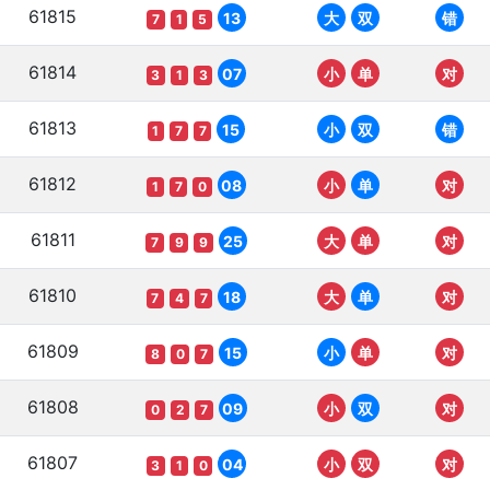
61815
13
大
双
错
7
1
5
61814
07
小
单
对
3
1
3
61813
15
小
双
错
1
7
7
61812
08
小
单
对
1
7
0
61811
25
大
单
对
7
9
9
61810
18
大
单
对
7
4
7
61809
15
小
单
对
8
0
7
61808
09
小
双
对
0
2
7
61807
04
小
双
对
3
1
0