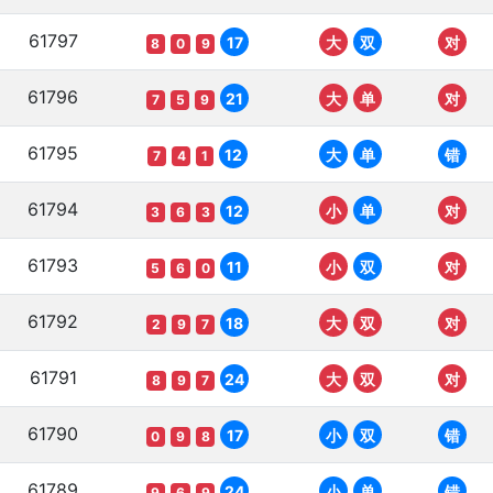
61797
17
大
双
对
8
0
9
61796
21
大
单
对
7
5
9
61795
12
大
单
错
7
4
1
61794
12
小
单
对
3
6
3
61793
11
小
双
对
5
6
0
61792
18
大
双
对
2
9
7
61791
24
大
双
对
8
9
7
61790
17
小
双
错
0
9
8
61789
24
小
单
错
9
6
9